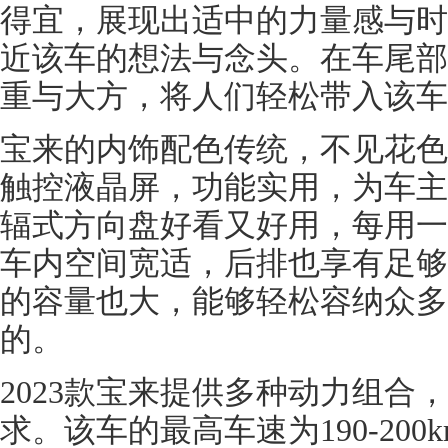
得宜，展现出适中的力量感与时
近该车的想法与念头。在车尾部
重与大方，将人们轻松带入该车
宝来的内饰配色传统，不见花色
触控液晶屏，功能实用，为车主
辐式方向盘好看又好用，每用一
车内空间宽适，后排也享有足够
的容量也大，能够轻松容纳众多
的。
2023款宝来提供多种动力组合
求。该车的最高车速为190-200km