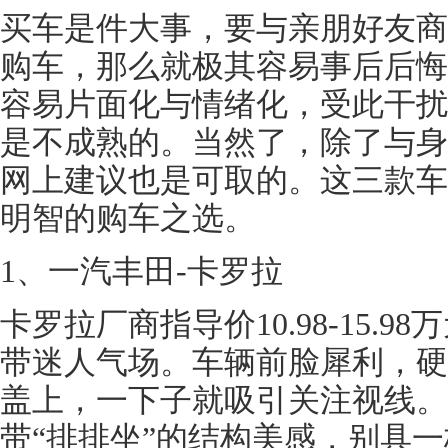
买车是件大事，要与亲朋好友商
购车，那么就极其容易事后后悔
容易片面化与情绪化，受此干扰
是不成熟的。当然了，除了与身
网上建议也是可取的。这三款车
明智的购车之选。
1、一汽丰田-卡罗拉
卡罗拉厂商指导价10.98-15.
带迷人气场。车辆前脸犀利，硬
盖上，一下子就吸引关注视线。
带“排排坐”的结构美感，别具