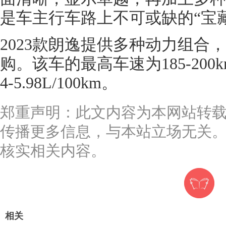
是车主行车路上不可或缺的“宝
2023款朗逸提供多种动力组合
购。该车的最高车速为185-200k
4-5.98L/100km。
郑重声明：此文内容为本网站转
传播更多信息，与本站立场无关
核实相关内容。
相关