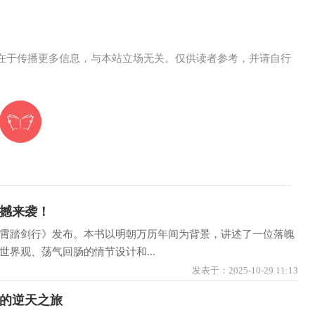
在于传播更多信息，与本站立场无关。仅供读者参考，并请自行
撼来袭！
霄踏剑行》发布。本书以明朝万历年间为背景，讲述了一位落魄
界观、荡气回肠的情节设计和...
发表于：2025-10-29 11:13
的逆天之旅