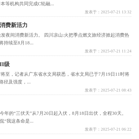
等机构共同完成C轮融...
发表于：2025-07-21 13:32
发消费新活力
发夜间消费新活力。 四川凉山:火把季点燃文旅经济掀起消费热
续至8月18...
发表于：2025-07-21 11:24
I级
”将至，记者从广东省水文局获悉，省水文局已于7月19日11时将
径及强度，...
发表于：2025-07-21 08:43
的“三伏天”从7月20日起入伏，8月18日出伏，全程30天。
“我这条命是...
发表于：2025-07-21 06:22