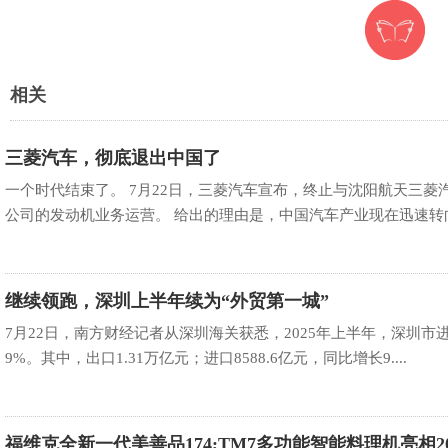
相关
三菱汽车，彻底退出中国了
一个时代结束了。 7月22日，三菱汽车宣布，终止与沈阳航天三
公司的发动机业务运营。 给出的理由是，中国汽车产业现在迅速转向电
继续领跑，深圳上半年续为“外贸第一城”
7月22日，南方财经记者从深圳海关获悉，2025年上半年，深圳市进
9%。其中，出口1.31万亿元；进口8588.6亿元，同比增长9....
福维克全新一代美善品174;TM7多功能智能料理机亮相20