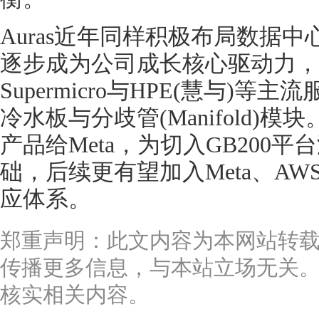
Auras近年同样积极布局数据
逐步成为公司成长核心驱动力，其
Supermicro与HPE(慧与)
冷水板与分歧管(Manifold)模
产品给Meta，为切入GB200
础，后续更有望加入Meta、A
应体系。
郑重声明：此文内容为本网站转
传播更多信息，与本站立场无关
核实相关内容。