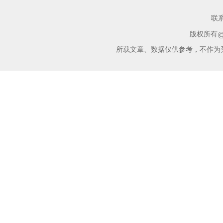
联
版权所有
所载文章、数据仅供参考，不作为