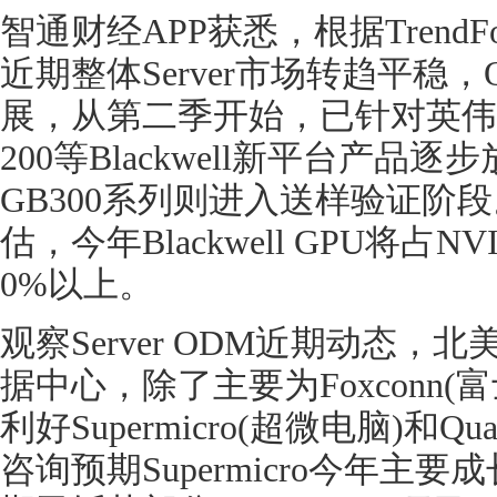
智通财经APP获悉，根据Trend
近期整体Server市场转趋平稳，OD
展，从第二季开始，已针对英伟达GB
200等Blackwell新平台产品
GB300系列则进入送样验证阶
估，今年Blackwell GPU将占N
0%以上。
观察Server ODM近期动态，北美
据中心，除了主要为Foxconn
利好Supermicro(超微电脑)和Q
咨询预期Supermicro今年主要成