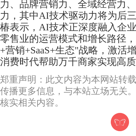
力、品牌营销力、全域经营力、
力，其中AI技术驱动力将为后
椿表示，AI技术正深度融入企
零售业的运营模式和增长路径，
+营销+SaaS+生态"战略，激
消费时代帮助万千商家实现高质
郑重声明：此文内容为本网站转
传播更多信息，与本站立场无关
核实相关内容。