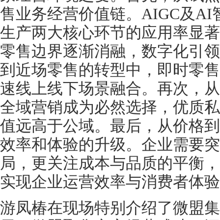
售业务经营价值链。AIGC及A
生产两大核心环节的应用率显著
零售边界逐渐消融，数字化引领
到近场零售的转型中，即时零售
速线上线下场景融合。再次，从
全域营销成为必然选择，优质私
值远高于公域。最后，从价格到
效率和体验的升级。企业需要突
局，更关注成本与品质的平衡，
实现企业运营效率与消费者体验
游凤椿在现场特别介绍了微盟集