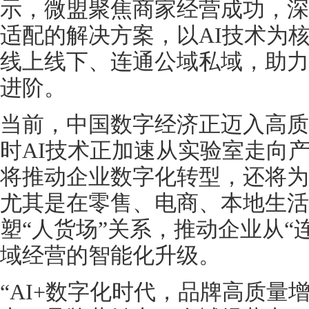
示，微盟聚焦商家经营成功，深
适配的解决方案，以AI技术为
线上线下、连通公域私域，助力
进阶。
当前，中国数字经济正迈入高质
时AI技术正加速从实验室走向
将推动企业数字化转型，还将为
尤其是在零售、电商、本地生活
塑“人货场”关系，推动企业从“
域经营的智能化升级。
“AI+数字化时代，品牌高质量增