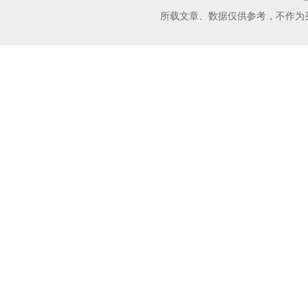
所载文章、数据仅供参考，不作为