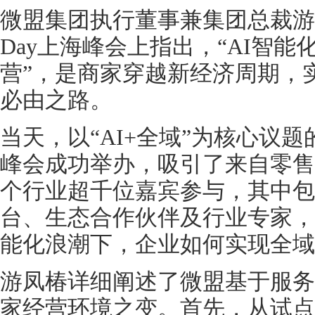
微盟集团执行董事兼集团总裁游凤椿
Day上海峰会上指出，“AI智能
营”，是商家穿越新经济周期，
必由之路。
当天，以“AI+全域”为核心议题的微
峰会成功举办，吸引了来自零售
个行业超千位嘉宾参与，其中包
台、生态合作伙伴及行业专家，
能化浪潮下，企业如何实现全域
游凤椿详细阐述了微盟基于服务
家经营环境之变。首先，从试点