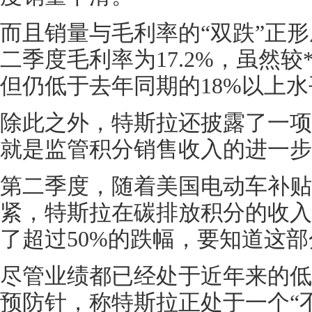
而且销量与毛利率的“双跌”正
二季度毛利率为17.2%，虽然较*
但仍低于去年同期的18%以上水
除此之外，特斯拉还披露了一项
就是监管积分销售收入的进一步
第二季度，随着美国电动车补贴
紧，特斯拉在碳排放积分的收入仅
了超过50%的跌幅，要知道这
尽管业绩都已经处于近年来的低
预防针，称特斯拉正处于一个“