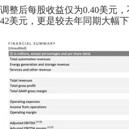
调整后每股收益仅为0.40美元，
42美元，更是较去年同期大幅下