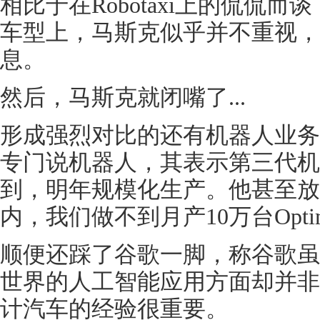
相比于在Robotaxi上的侃侃
车型上，马斯克似乎并不重视，
息。
然后，马斯克就闭嘴了...
形成强烈对比的还有机器人业务
专门说机器人，其表示第三代机
到，明年规模化生产。他甚至放下
内，我们做不到月产10万台Opti
顺便还踩了谷歌一脚，称谷歌虽
世界的人工智能应用方面却并非
计汽车的经验很重要。