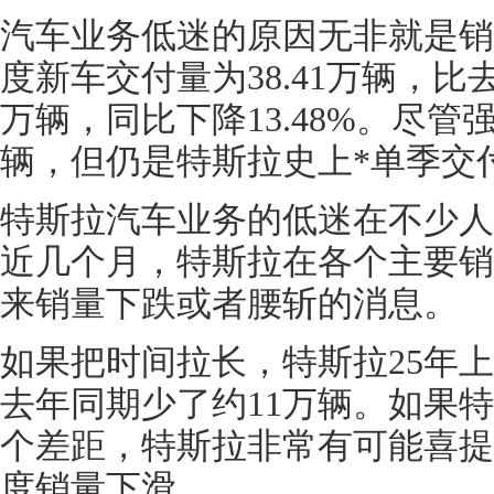
汽车业务低迷的原因无非就是销量
度新车交付量为38.41万辆，
万辆，同比下降13.48%。尽管
辆，但仍是特斯拉史上*单季交
特斯拉汽车业务的低迷在不少人
近几个月，特斯拉在各个主要销
来销量下跌或者腰斩的消息。
如果把时间拉长，特斯拉25年
去年同期少了约11万辆。如果
个差距，特斯拉非常有可能喜提自
度销量下滑。