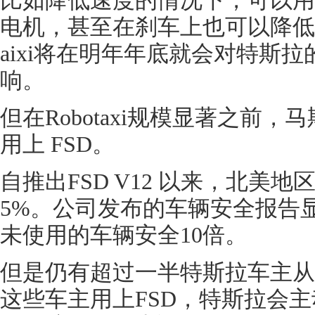
比如降低速度的情况下，可以用
电机，甚至在刹车上也可以降低成
aixi将在明年年底就会对特斯
响。
但在Robotaxi规模显著之前
用上 FSD。
自推出FSD V12 以来，北美地
5%。公司发布的车辆安全报告显
未使用的车辆安全10倍。
但是仍有超过一半特斯拉车主从
这些车主用上FSD，特斯拉会主