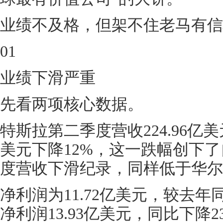
业绩不及格，但架不住老马有信
01
业绩下滑严重
先看两项核心数据。
特斯拉第二季度营收224.96亿
美元下降12%，这一跌幅创下了自
度营收下滑纪录，同样低于华尔
净利润为11.72亿美元，较去年
净利润13.93亿美元，同比下降2