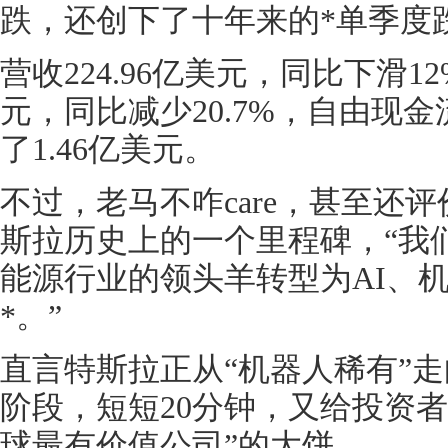
跌，还创下了十年来的*单季度
营收224.96亿美元，同比下滑12
元，同比减少20.7%，自由现金
了1.46亿美元。
不过，老马不咋care，甚至还评价
斯拉历史上的一个里程碑，“我
能源行业的领头羊转型为AI、
*。”
直言特斯拉正从“机器人稀有”走
阶段，短短20分钟，又给投资者
球最有价值公司”的大饼。