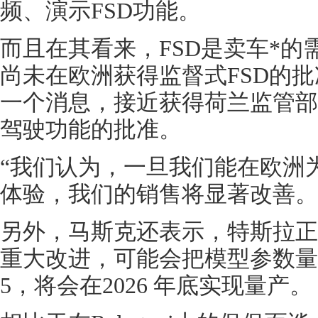
频、演示FSD功能。
而且在其看来，FSD是卖车*
尚未在欧洲获得监督式FSD的
一个消息，接近获得荷兰监管部
驾驶功能的批准。
“我们认为，一旦我们能在欧洲
体验，我们的销售将显著改善。
另外，马斯克还表示，特斯拉正
重大改进，可能会把模型参数量
5，将会在2026 年底实现量产。