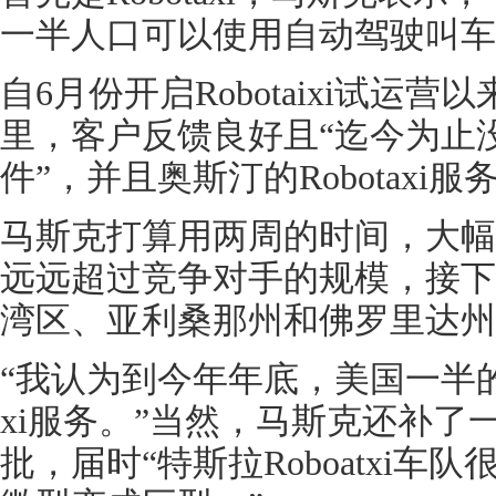
一半人口可以使用自动驾驶叫车
自6月份开启Robotaixi试运
里，客户反馈良好且“迄今为止
件”，并且奥斯汀的Robotaxi
马斯克打算用两周的时间，大幅
远远超过竞争对手的规模，接下来R
湾区、亚利桑那州和佛罗里达州
“我认为到今年年底，美国一半的人
xi服务。”当然，马斯克还补了
批，届时“特斯拉Roboatxi