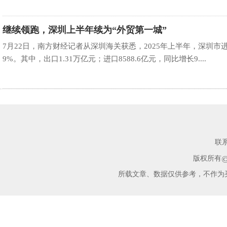
继续领跑，深圳上半年续为“外贸第一城”
7月22日，南方财经记者从深圳海关获悉，2025年上半年，深圳市进
9%。其中，出口1.31万亿元；进口8588.6亿元，同比增长9....
联
版权所有
所载文章、数据仅供参考，不作为