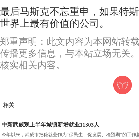
最后马斯克不忘重申，如果特斯
世界上最有价值的公司。
郑重声明：此文内容为本网站转
传播更多信息，与本站立场无关
核实相关内容。
相关
中新武威观上半年城镇新增就业11303人
今年以来，武威市把稳就业作为“保民生、促发展、稳预期”的工作