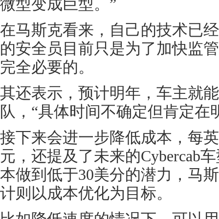
微型变成巨型。”
在马斯克看来，自己的技术已经
的安全员目前只是为了加快监管
完全必要的。
其还表示，预计明年，车主就能
队，“具体时间不确定但肯定在
接下来会进一步降低成本，每英里成本
元，还提及了未来的Cyberca
本做到低于30美分的潜力，马斯克表
计则以成本优化为目标。