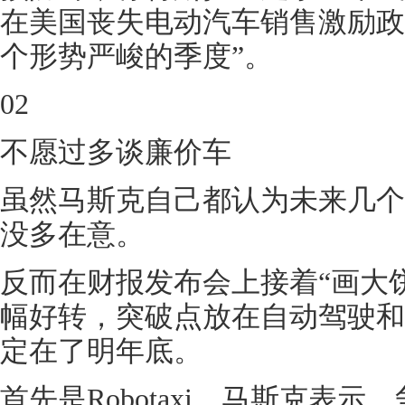
在美国丧失电动汽车销售激励政
个形势严峻的季度”。
02
不愿过多谈廉价车
虽然马斯克自己都认为未来几个
没多在意。
反而在财报发布会上接着“画大
幅好转，突破点放在自动驾驶和
定在了明年底。
首先是Robotaxi，马斯克表