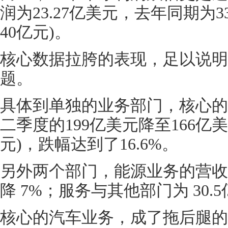
润为23.27亿美元，去年同期为3
40亿元)。
核心数据拉胯的表现，足以说明
题。
具体到单独的业务部门，核心的汽
二季度的199亿美元降至166亿美
元)，跌幅达到了16.6%。
另外两个部门，能源业务的营收为
降 7%；服务与其他部门为 30.
核心的汽车业务，成了拖后腿的